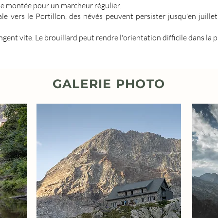
de montée pour un marcheur régulier.
e vers le Portillon, des névés peuvent persister jusqu'en juille
ent vite. Le brouillard peut rendre l'orientation difficile dans la 
GALERIE PHOTO