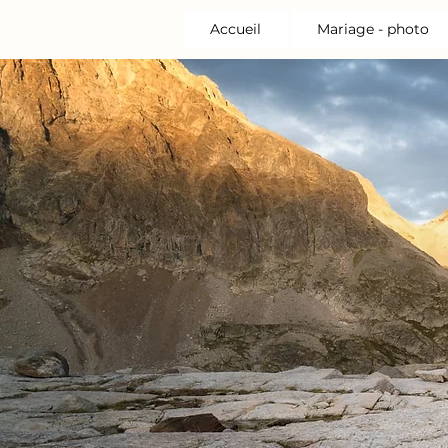
Accueil
Mariage - photo