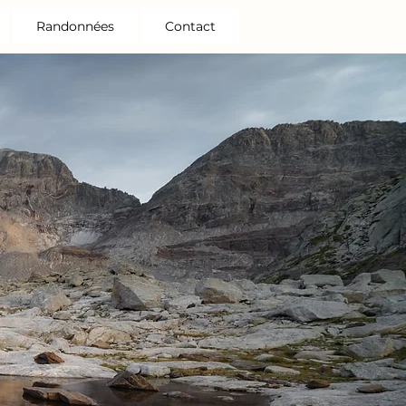
Randonnées
Contact