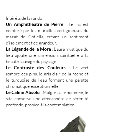
Intérêts de la rando
Un Amphithéâtre de Pierre
: Le lac est
ceinturé par les murailles vertigineuses du
massif de Cotiella, créant un sentiment
d'isolement et de grandeur.
La Légende de la Mora
: L'aura mystique du
lieu ajoute une dimension spirituelle à la
beauté sauvage du paysage.
Le Contraste des Couleurs
: Le vert
sombre des pins, le gris clair de la roche et
le turquoise de l'eau forment une palette
chromatique exceptionnelle.
Le Calme Absolu
: Malgré sa renommée, le
site conserve une atmosphère de sérénité
profonde, propice à la contemplation.