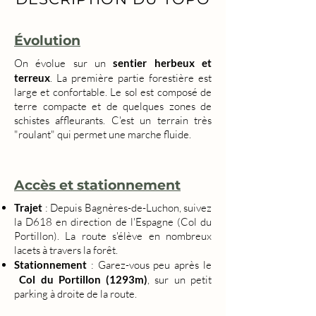
Évolution
On évolue sur un
sentier herbeux et
terreux
. La première partie forestière est
large et confortable. Le sol est composé de
terre compacte et de quelques zones de
schistes affleurants. C'est un terrain très
"roulant" qui permet une marche fluide.
Accès et stationnement
Trajet
: Depuis Bagnères-de-Luchon, suivez
la D618 en direction de l'Espagne (Col du
Portillon). La route s'élève en nombreux
lacets à travers la forêt.
Stationnement
: Garez-vous peu après le
Col du Portillon (1293m)
, sur un petit
parking à droite de la route.