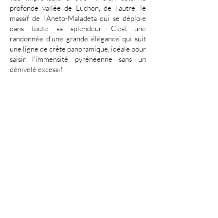
profonde vallée de Luchon, de l'autre, le
massif de l'Aneto-Maladeta qui se déploie
dans toute sa splendeur. C'est une
randonnée d'une grande élégance qui suit
une ligne de crête panoramique, idéale pour
saisir l'immensité pyrénéenne sans un
dénivelé excessif.